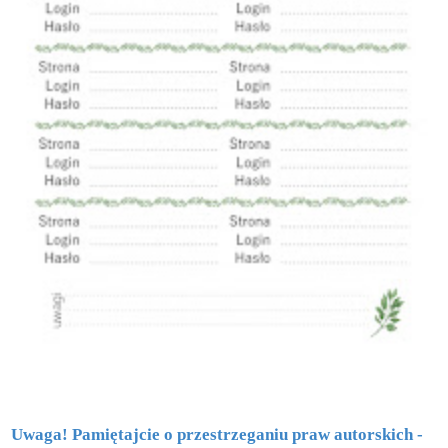
Uwaga! Pamiętajcie o przestrzeganiu praw autorskich -