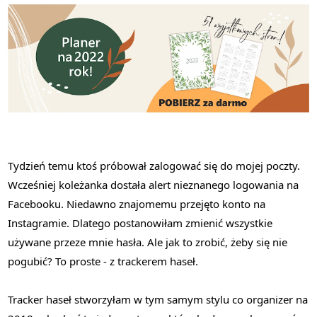
Tydzień temu ktoś próbował zalogować się do mojej poczty.
Wcześniej koleżanka dostała alert nieznanego logowania na
Facebooku. Niedawno znajomemu przejęto konto na
Instagramie. Dlatego postanowiłam zmienić wszystkie
używane przeze mnie hasła. Ale jak to zrobić, żeby się nie
pogubić? To proste - z trackerem haseł.
Tracker haseł stworzyłam w tym samym stylu co organizer na