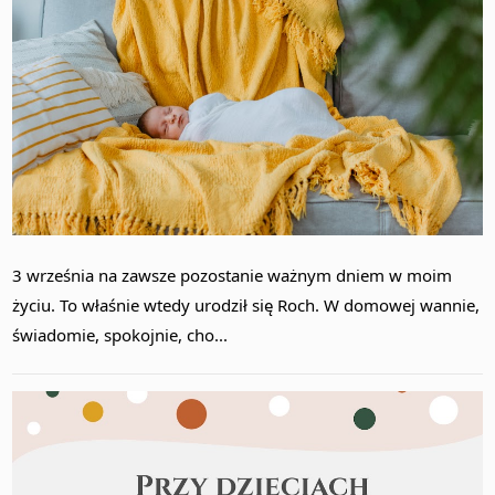
3 września na zawsze pozostanie ważnym dniem w moim
życiu. To właśnie wtedy urodził się Roch. W domowej wannie,
świadomie, spokojnie, cho...