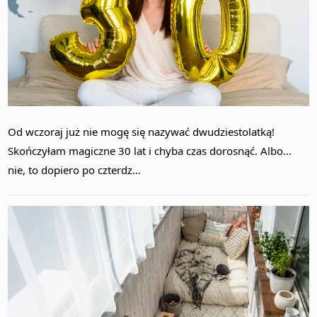
Od wczoraj już nie mogę się nazywać dwudziestolatką!
Skończyłam magiczne 30 lat i chyba czas dorosnąć. Albo...
nie, to dopiero po czterdz...