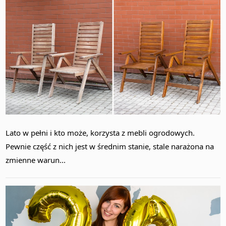
Lato w pełni i kto może, korzysta z mebli ogrodowych.
Pewnie część z nich jest w średnim stanie, stale narażona na
zmienne warun...