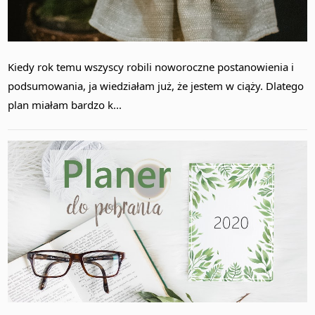
Kiedy rok temu wszyscy robili noworoczne postanowienia i
podsumowania, ja wiedziałam już, że jestem w ciąży. Dlatego
plan miałam bardzo k...