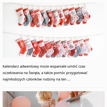
Kalendarz adwentowy może wspaniale umilić czas
oczekiwania na Święta, a także pomóc przygotować
najmłodszych członków rodziny na ten ...