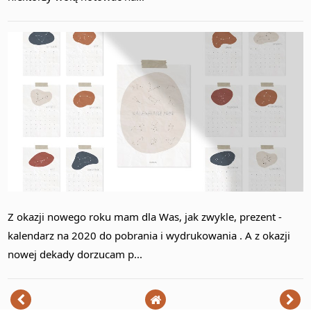
Z okazji nowego roku mam dla Was, jak zwykle, prezent -
kalendarz na 2020 do pobrania i wydrukowania . A z okazji
nowej dekady dorzucam p...