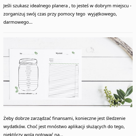
Jeśli szukasz idealnego planera , to jesteś w dobrym miejscu -
zorganizuj swój czas przy pomocy tego wyjątkowego,
darmowego...
Żeby dobrze zarządzać finansami, konieczne jest śledzenie
wydatków. Choć jest mnóstwo aplikacji służących do tego,
niektórzy wolą notować na...