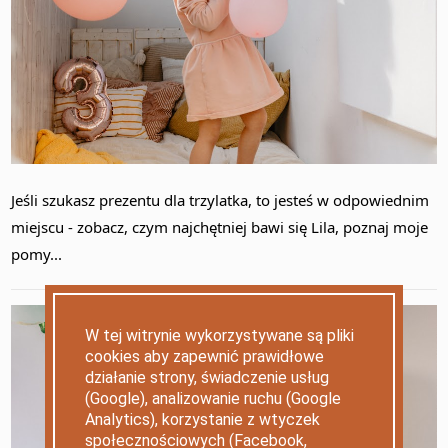
Jeśli szukasz prezentu dla trzylatka, to jesteś w odpowiednim
miejscu - zobacz, czym najchętniej bawi się Lila, poznaj moje
pomy...
W tej witrynie wykorzystywane są pliki
cookies aby zapewnić prawidłowe
działanie strony, świadczenie usług
(Google), analizowanie ruchu (Google
Analytics), korzystanie z wtyczek
społecznościowych (Facebook,