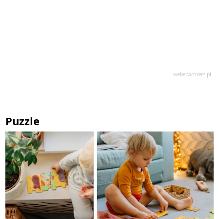
Puzzle