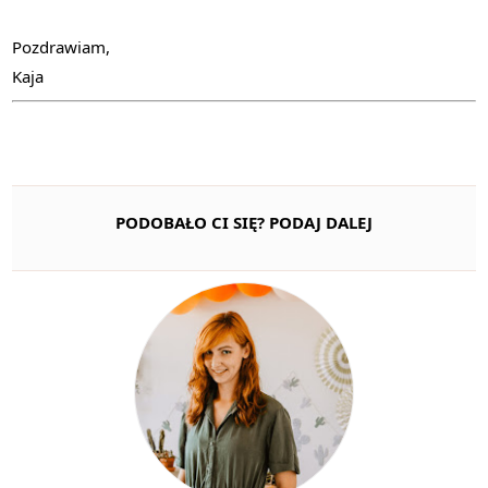
Pozdrawiam,
Kaja
PODOBAŁO CI SIĘ? PODAJ DALEJ