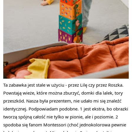
Ta zabawka jest stale w użyciu - przez Lilę czy przez Roszka.
Powstają wieże, które można zburzyć, domki dla lalek, tory
przeszkód. Nasza była prezentem, nie udało mi się znaleźć
identycznej. Podpowiadam podobne. 1 jest ekstra, bo obrazki
tworzą spójną całość nie tylko w pionie, ale i poziomie. 2
spodoba się fanom Montessori (choć jednokolorowa pewnie