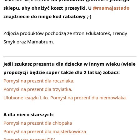
sklepu, aby obniżyć koszt przesyłki. U
@mamajastado
znajdziecie do niego kod rabatowy ;-)
Zdjęcia produktów pochodzą ze stron Edukatorek, Trendy
Smyk oraz Mamabrum.
Jeśli szukasz prezentu dla dziecka w innym wieku (wiele
propozycji będzie super także dla 2 latka) zobacz:
Pomysł na prezent dla roczniaka.
Pomysł na prezent dla trzylatka.
Ulubione książki Lilo. Pomysł na prezent dla niemowlaka.
A dla nieco starszych:
Pomysł na prezent dla chłopaka
Pomysł na prezent dla majsterkowicza
Pomysły na prezent DIY