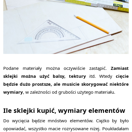
Podane materiały można oczywiście zastąpić.
Zamiast
sklejki można użyć balsy, tektury
itd. Wtedy
cięcie
będzie dużo prostsze, ale musicie skorygować niektóre
wymiary
, w zależności od grubości użytego materiału.
Ile sklejki kupić, wymiary elementów
Do wycięcia będzie mnóstwo elementów. Ciężko by było
opowiadać, wszystko macie rozrysowane niżej. Poukładałam