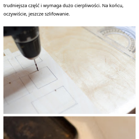
trudniejsza część i wymaga dużo cierpliwości. Na końcu,
oczywiście, jeszcze szlifowanie.