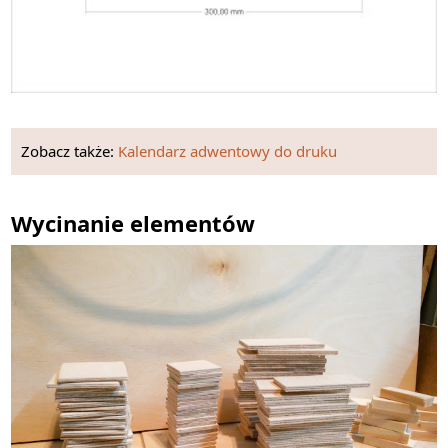
Zobacz także:
Kalendarz adwentowy do druku
Wycinanie elementów