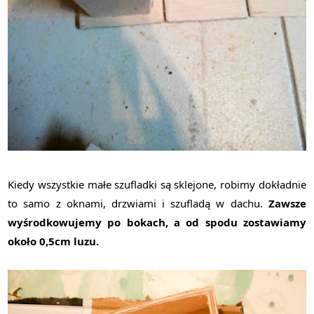
Kiedy wszystkie małe szufladki są sklejone, robimy dokładnie
to samo z oknami, drzwiami i szufladą w dachu.
Zawsze
wyśrodkowujemy po bokach, a od spodu zostawiamy
około 0,5cm luzu.