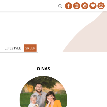
LIFESTYLE
SKLEP
O NAS