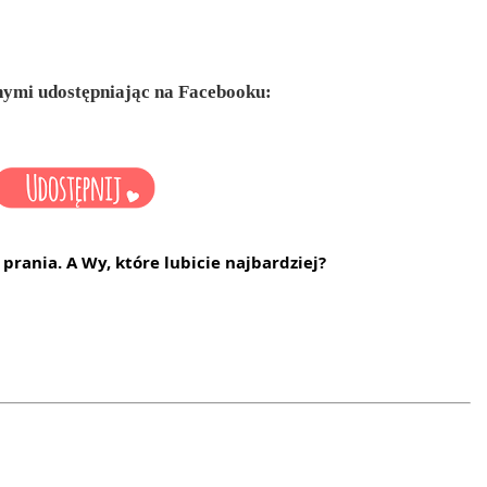
innymi udostępniając na Facebooku:
rania. A Wy, które lubicie najbardziej?