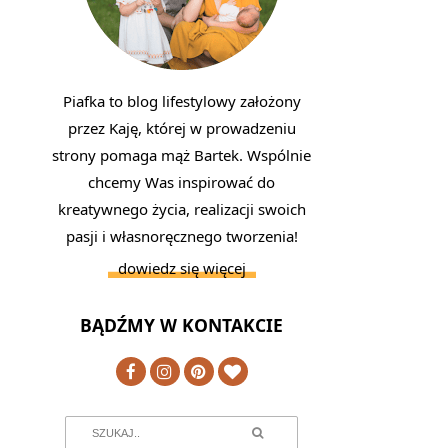
Piafka to blog lifestylowy założony
przez Kaję, której w prowadzeniu
strony pomaga mąż Bartek. Wspólnie
chcemy Was inspirować do
kreatywnego życia, realizacji swoich
pasji i własnoręcznego tworzenia!
dowiedz się więcej
BĄDŹMY W KONTAKCIE