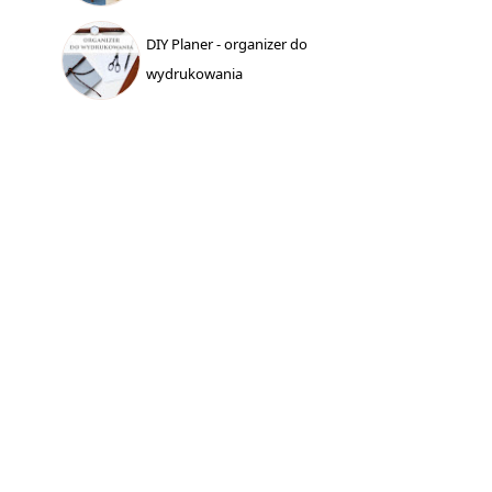
DIY Planer - organizer do
wydrukowania