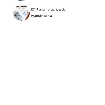
DIY Planer - organizer do
wydrukowania