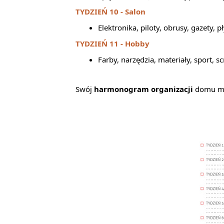
TYDZIEŃ 10 - Salon
Elektronika, piloty, obrusy, gazety, p
TYDZIEŃ 11 - Hobby
Farby, narzędzia, materiały, sport,
Swój
harmonogram organizacji
domu moż