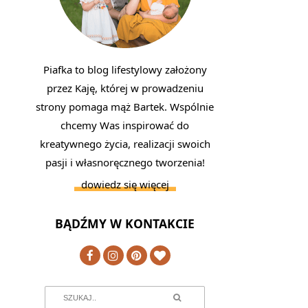
Piafka to blog lifestylowy założony
przez Kaję, której w prowadzeniu
strony pomaga mąż Bartek. Wspólnie
chcemy Was inspirować do
kreatywnego życia, realizacji swoich
pasji i własnoręcznego tworzenia!
dowiedz się więcej
BĄDŹMY W KONTAKCIE