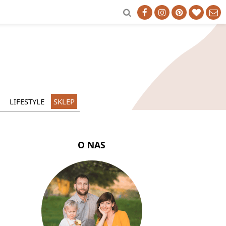
LIFESTYLE
SKLEP
O NAS