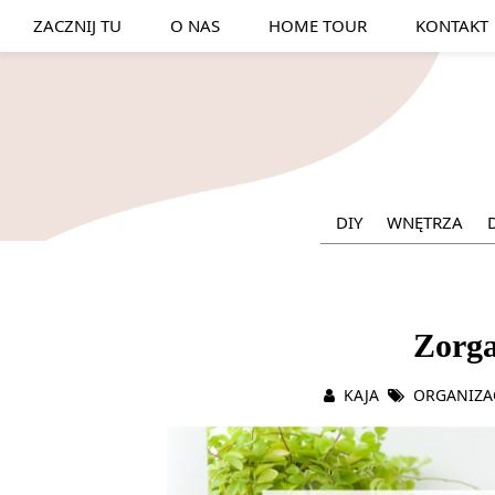
ZACZNIJ TU
O NAS
HOME TOUR
KONTAKT
DIY
WNĘTRZA
Zorg
KAJA
ORGANIZA